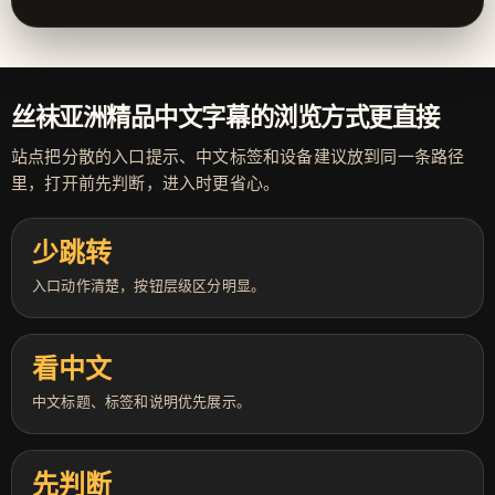
丝袜亚洲精品中文字幕的浏览方式更直接
站点把分散的入口提示、中文标签和设备建议放到同一条路径
里，打开前先判断，进入时更省心。
少跳转
入口动作清楚，按钮层级区分明显。
看中文
中文标题、标签和说明优先展示。
先判断