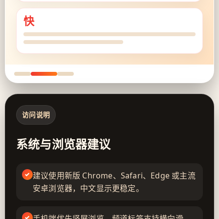
快
访问说明
系统与浏览器建议
建议使用新版 Chrome、Safari、Edge 或主流
安卓浏览器，中文显示更稳定。
手机端优先竖屏浏览，频道标签支持横向滑