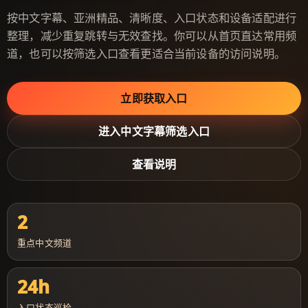
按中文字幕、亚洲精品、清晰度、入口状态和设备适配进行
整理，减少重复跳转与无效查找。你可以从首页直达常用频
道，也可以按筛选入口查看更适合当前设备的访问说明。
立即获取入口
进入中文字幕筛选入口
查看说明
2
重点中文频道
24h
入口状态巡检