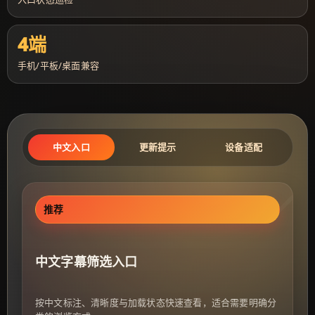
4端
手机/平板/桌面兼容
中文入口
更新提示
设备适配
推荐
中文字幕筛选入口
按中文标注、清晰度与加载状态快速查看，适合需要明确分