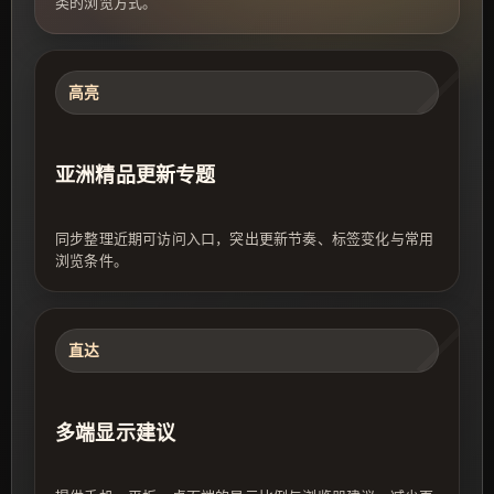
类的浏览方式。
高亮
亚洲精品更新专题
同步整理近期可访问入口，突出更新节奏、标签变化与常用
浏览条件。
直达
多端显示建议