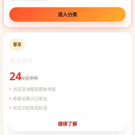
进入分类
尊享
精选更新
24
反复刷新
浏览亚洲精品更新专题
查看近期入口变化
优先识别高亮标签
继续了解