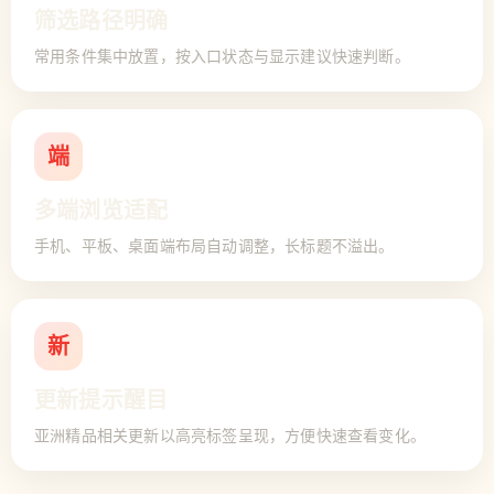
筛选路径明确
常用条件集中放置，按入口状态与显示建议快速判断。
端
多端浏览适配
手机、平板、桌面端布局自动调整，长标题不溢出。
新
更新提示醒目
亚洲精品相关更新以高亮标签呈现，方便快速查看变化。