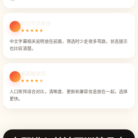
关注中文标注
★★★★★
中文字幕相关说明放在前面，筛选时少走很多弯路，状态提示
也比较清楚。
桌面端使用
★★★★☆
入口矩阵适合对比，清晰度、更新和兼容信息放在一起，选择
更快。