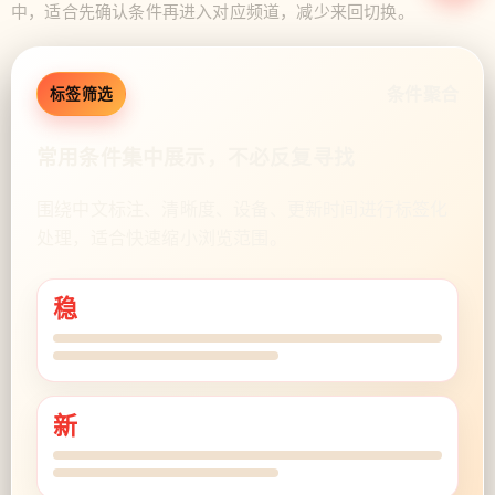
中，适合先确认条件再进入对应频道，减少来回切换。
条件聚合
标签筛选
常用条件集中展示，不必反复寻找
围绕中文标注、清晰度、设备、更新时间进行标签化
处理，适合快速缩小浏览范围。
稳
新