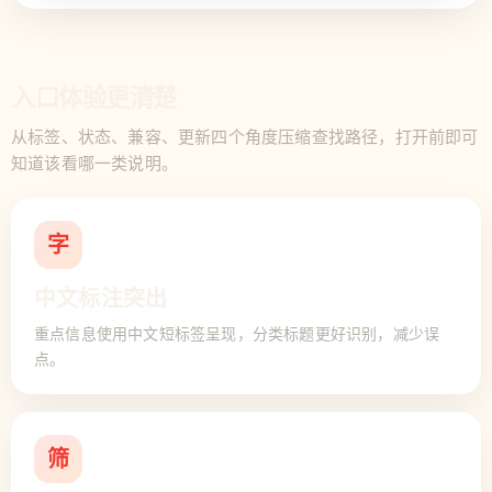
入口体验更清楚
从标签、状态、兼容、更新四个角度压缩查找路径，打开前即可
知道该看哪一类说明。
字
中文标注突出
重点信息使用中文短标签呈现，分类标题更好识别，减少误
点。
筛