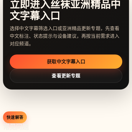
立即进入丝袜亚洲精品中
文字幕入口
选择中文字幕筛选入口或亚洲精品更新专题，先查看
中文标注、状态提示与设备建议，再按当前需求进入
对应频道。
获取中文字幕入口
查看更新专题
快速解答
常见问题