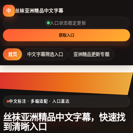
丝袜亚洲精品中文字幕
中
入口状态稳定更新
获取入口
首页
中文字幕筛选入口
亚洲精品更新专题
中文标注 · 多端适配 · 入口直达
丝袜亚洲精品中文字幕
，快速找
到清晰入口