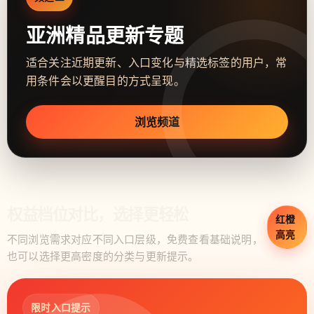
亚洲精品更新专题
适合关注近期更新、入口变化与精选标签的用户，常
用条件会以更醒目的方式呈现。
浏览频道
权益档位对比，选择更轻松
红橙
高亮
不同浏览需求对应不同入口层级，免费查看基础说明，
也可以选择更高密度的分类与更新提示。
限时入口提示