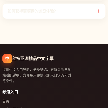
如何获得更顺畅的浏览体验？
＋
中
丝袜亚洲精品中文字幕
提供中文入口导航、分类筛选、更新提示与多
端适配说明，方便用户更快识别入口状态和浏
览条件。
频道入口
首页