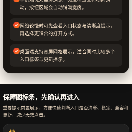
动，按钮区域会自动铺满宽度。
网络较慢时可先查看入口状态与清晰度提示，
再选择更适合的打开方式。
桌面端支持宽屏网格展示，适合同时比较多个
入口标签与更新提示。
保障图标条，先确认再进入
重要提示前置展示，方便快速判断入口是否清晰、稳定、兼容和
更新，减少无效点击。