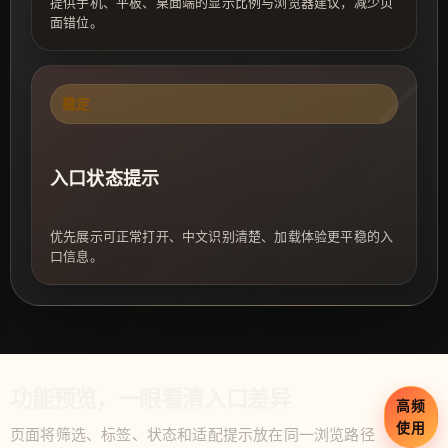
提供手机、平板、桌面端的显示比例与浏览器建议，减少页
面错位。
稳定
入口状态提示
优先展示可正常打开、中文识别清楚、加载体验更平稳的入
口信息。
功能预览，一眼看清入口差异
高频
使用
页面将筛选、标签、状态和适配提示放在同一浏览路径