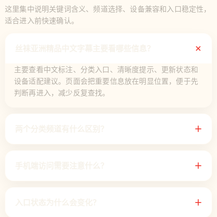
这里集中说明关键词含义、频道选择、设备兼容和入口稳定性，
适合进入前快速确认。
＋
丝袜亚洲精品中文字幕主要看哪些信息？
主要查看中文标注、分类入口、清晰度提示、更新状态和
设备适配建议。页面会把重要信息放在明显位置，便于先
判断再进入，减少反复查找。
两个分类频道有什么区别？
＋
手机端访问需要注意什么？
＋
入口状态为什么会变化？
＋