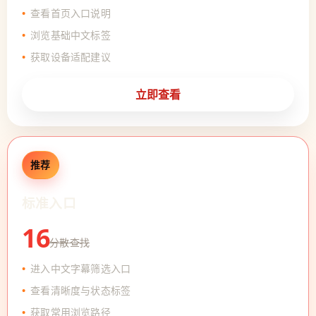
查看首页入口说明
浏览基础中文标签
获取设备适配建议
立即查看
推荐
标准入口
16
分散查找
进入中文字幕筛选入口
查看清晰度与状态标签
获取常用浏览路径