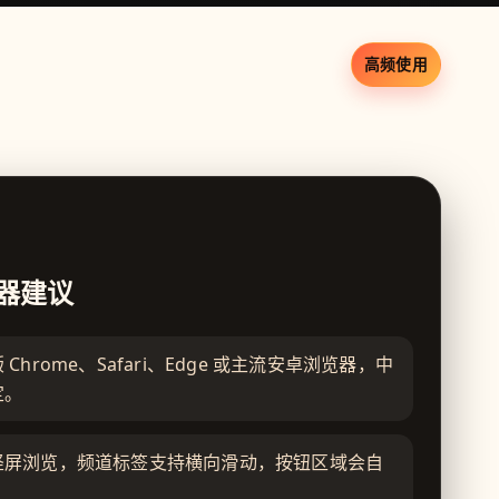
高频使用
器建议
Chrome、Safari、Edge 或主流安卓浏览器，中
定。
竖屏浏览，频道标签支持横向滑动，按钮区域会自
。