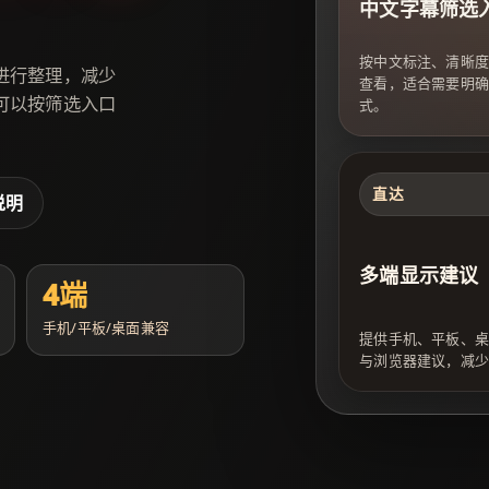
中文字幕筛选
按中文标注、清晰
进行整理，减少
查看，适合需要明
可以按筛选入口
式。
直达
说明
多端显示建议
4端
手机/平板/桌面兼容
提供手机、平板、
与浏览器建议，减