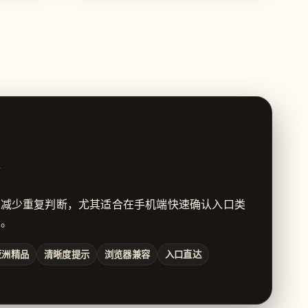
签
可减少重复判断，尤其适合在手机端快速确认入口类
件。
亚洲精品
清晰度提示
浏览器兼容
入口直达