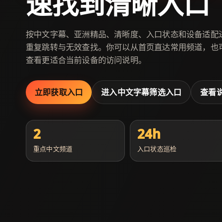
速找到清晰入口
按中文字幕、亚洲精品、清晰度、入口状态和设备适配
重复跳转与无效查找。你可以从首页直达常用频道，也
查看更适合当前设备的访问说明。
立即获取入口
进入中文字幕筛选入口
查看
2
24h
重点中文频道
入口状态巡检