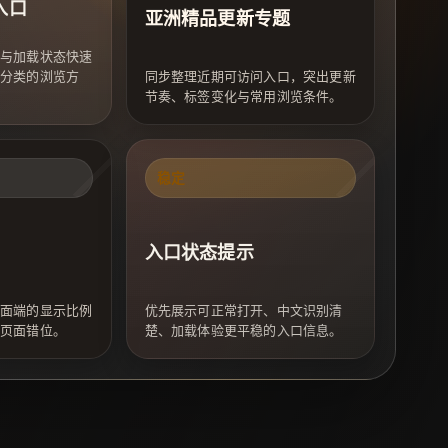
入口
亚洲精品更新专题
度与加载状态快速
确分类的浏览方
同步整理近期可访问入口，突出更新
节奏、标签变化与常用浏览条件。
稳定
入口状态提示
桌面端的显示比例
优先展示可正常打开、中文识别清
少页面错位。
楚、加载体验更平稳的入口信息。