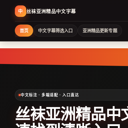
丝袜亚洲精品中文字幕
中
首页
中文字幕筛选入口
亚洲精品更新专题
中文标注 · 多端适配 · 入口直达
丝袜亚洲精品中