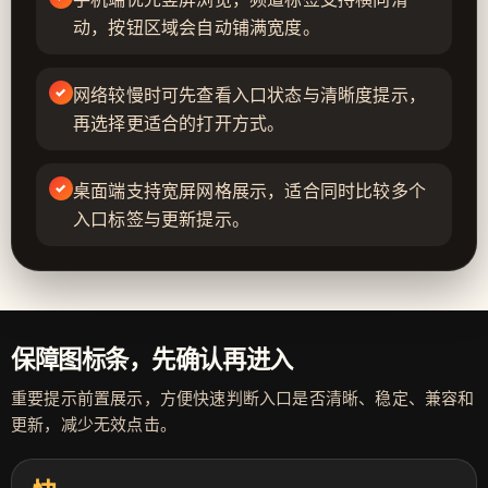
动，按钮区域会自动铺满宽度。
网络较慢时可先查看入口状态与清晰度提示，
再选择更适合的打开方式。
桌面端支持宽屏网格展示，适合同时比较多个
入口标签与更新提示。
保障图标条，先确认再进入
重要提示前置展示，方便快速判断入口是否清晰、稳定、兼容和
更新，减少无效点击。