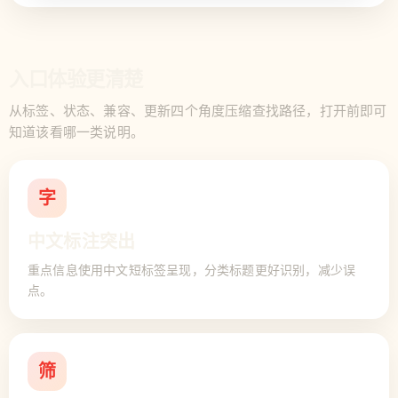
入口体验更清楚
从标签、状态、兼容、更新四个角度压缩查找路径，打开前即可
知道该看哪一类说明。
字
中文标注突出
重点信息使用中文短标签呈现，分类标题更好识别，减少误
点。
筛