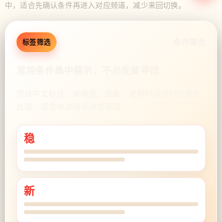
中，适合先确认条件再进入对应频道，减少来回切换。
条件聚合
标签筛选
常用条件集中展示，不必反复寻找
围绕中文标注、清晰度、设备、更新时间进行标签化
处理，适合快速缩小浏览范围。
稳
新