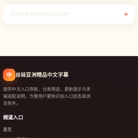
如何获得更顺畅的浏览体验？
＋
中
丝袜亚洲精品中文字幕
提供中文入口导航、分类筛选、更新提示与多
端适配说明，方便用户更快识别入口状态和浏
览条件。
频道入口
首页