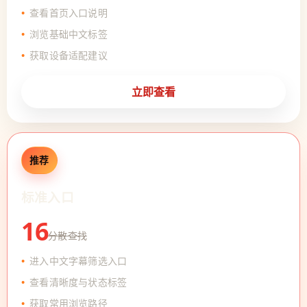
查看首页入口说明
浏览基础中文标签
获取设备适配建议
立即查看
推荐
标准入口
16
分散查找
进入中文字幕筛选入口
查看清晰度与状态标签
获取常用浏览路径