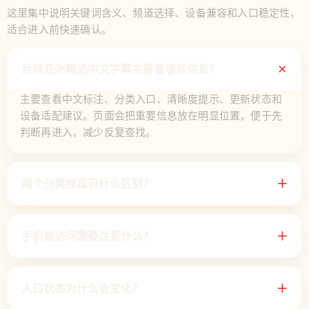
这里集中说明关键词含义、频道选择、设备兼容和入口稳定性，
适合进入前快速确认。
＋
丝袜亚洲精品中文字幕主要看哪些信息？
主要查看中文标注、分类入口、清晰度提示、更新状态和
设备适配建议。页面会把重要信息放在明显位置，便于先
判断再进入，减少反复查找。
两个分类频道有什么区别？
＋
手机端访问需要注意什么？
＋
入口状态为什么会变化？
＋