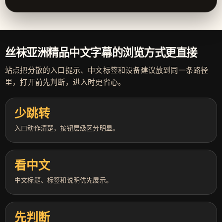
丝袜亚洲精品中文字幕的浏览方式更直接
站点把分散的入口提示、中文标签和设备建议放到同一条路径
里，打开前先判断，进入时更省心。
少跳转
入口动作清楚，按钮层级区分明显。
看中文
中文标题、标签和说明优先展示。
先判断