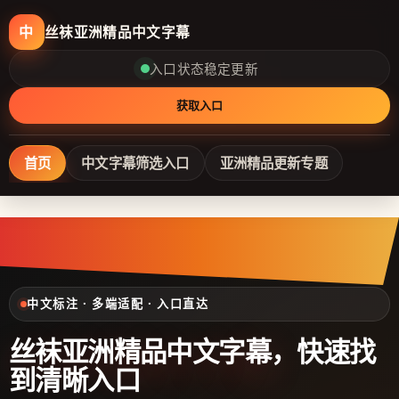
丝袜亚洲精品中文字幕
中
入口状态稳定更新
获取入口
首页
中文字幕筛选入口
亚洲精品更新专题
中文标注 · 多端适配 · 入口直达
丝袜亚洲精品中文字幕
，快速找
到清晰入口