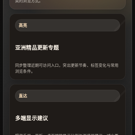
类的浏览方式。
高亮
亚洲精品更新专题
同步整理近期可访问入口，突出更新节奏、标签变化与常用
浏览条件。
直达
多端显示建议