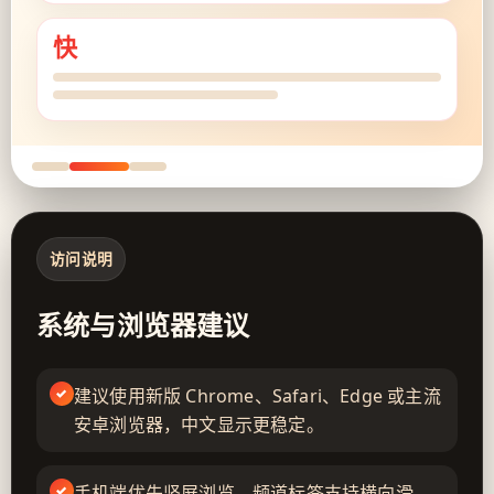
快
访问说明
系统与浏览器建议
建议使用新版 Chrome、Safari、Edge 或主流
安卓浏览器，中文显示更稳定。
手机端优先竖屏浏览，频道标签支持横向滑