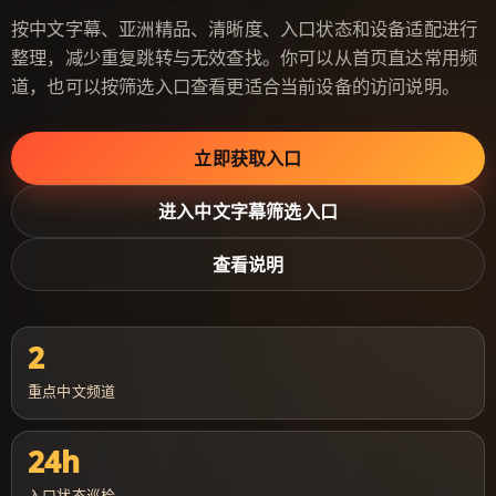
按中文字幕、亚洲精品、清晰度、入口状态和设备适配进行
整理，减少重复跳转与无效查找。你可以从首页直达常用频
道，也可以按筛选入口查看更适合当前设备的访问说明。
立即获取入口
进入中文字幕筛选入口
查看说明
2
重点中文频道
24h
入口状态巡检