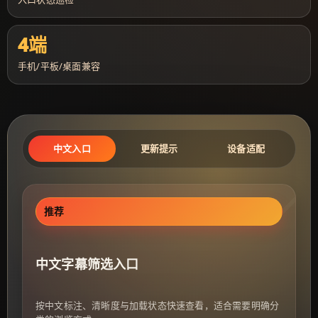
4端
手机/平板/桌面兼容
中文入口
更新提示
设备适配
推荐
中文字幕筛选入口
按中文标注、清晰度与加载状态快速查看，适合需要明确分