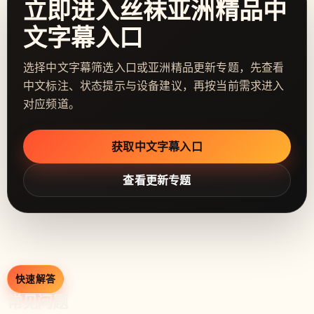
立即进入丝袜亚洲精品中
文字幕入口
选择中文字幕筛选入口或亚洲精品更新专题，先查看
中文标注、状态提示与设备建议，再按当前需求进入
对应频道。
获取中文字幕入口
查看更新专题
快速解答
常见问题