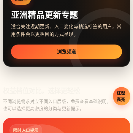
亚洲精品更新专题
适合关注近期更新、入口变化与精选标签的用户，常
用条件会以更醒目的方式呈现。
浏览频道
权益档位对比，选择更轻松
红橙
高亮
不同浏览需求对应不同入口层级，免费查看基础说明，
也可以选择更高密度的分类与更新提示。
限时入口提示