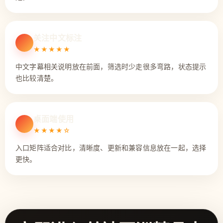
关注中文标注
★★★★★
中文字幕相关说明放在前面，筛选时少走很多弯路，状态提示
也比较清楚。
桌面端使用
★★★★☆
入口矩阵适合对比，清晰度、更新和兼容信息放在一起，选择
更快。