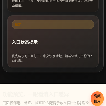
提供手机、平板、桌面端的显示比例与浏览器建议，减少页
面错位。
稳定
入口状态提示
优先展示可正常打开、中文识别清楚、加载体验更平稳的入
口信息。
功能预览，一眼看清入口差异
高频
使用
页面将筛选、标签、状态和适配提示放在同一浏览路径