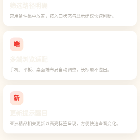
筛选路径明确
常用条件集中放置，按入口状态与显示建议快速判断。
端
多端浏览适配
手机、平板、桌面端布局自动调整，长标题不溢出。
新
更新提示醒目
亚洲精品相关更新以高亮标签呈现，方便快速查看变化。