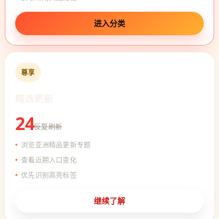
进入分类
尊享
精选更新
24
反复刷新
浏览亚洲精品更新专题
查看近期入口变化
优先识别高亮标签
继续了解