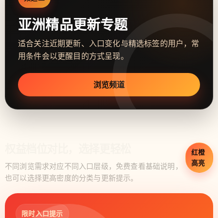
亚洲精品更新专题
适合关注近期更新、入口变化与精选标签的用户，常
用条件会以更醒目的方式呈现。
浏览频道
权益档位对比，选择更轻松
红橙
高亮
不同浏览需求对应不同入口层级，免费查看基础说明，
也可以选择更高密度的分类与更新提示。
限时入口提示