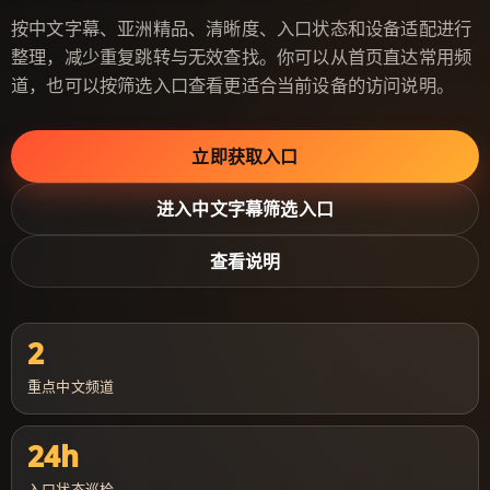
按中文字幕、亚洲精品、清晰度、入口状态和设备适配进行
整理，减少重复跳转与无效查找。你可以从首页直达常用频
道，也可以按筛选入口查看更适合当前设备的访问说明。
立即获取入口
进入中文字幕筛选入口
查看说明
2
重点中文频道
24h
入口状态巡检