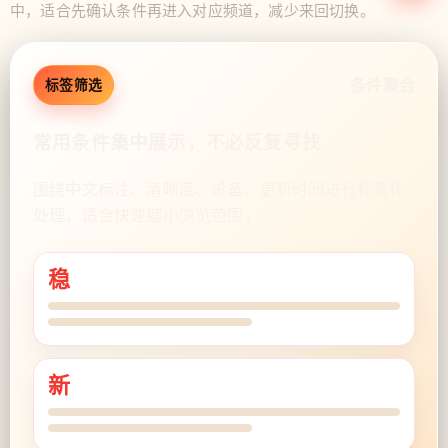
中，适合先确认条件再进入对应频道，减少来回切换。
条件聚合
标签筛选
常用条件集中展示，不必反复寻找
围绕中文标注、清晰度、设备、更新时间进行标签化
处理，适合快速缩小浏览范围。
稳
新