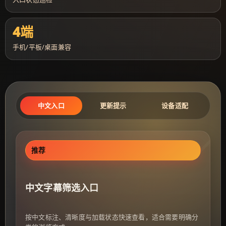
4端
手机/平板/桌面兼容
中文入口
更新提示
设备适配
推荐
中文字幕筛选入口
按中文标注、清晰度与加载状态快速查看，适合需要明确分