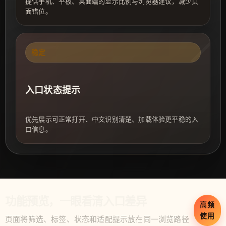
提供手机、平板、桌面端的显示比例与浏览器建议，减少页
面错位。
稳定
入口状态提示
优先展示可正常打开、中文识别清楚、加载体验更平稳的入
口信息。
功能预览，一眼看清入口差异
高频
使用
页面将筛选、标签、状态和适配提示放在同一浏览路径