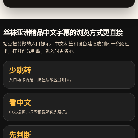
丝袜亚洲精品中文字幕的浏览方式更直接
站点把分散的入口提示、中文标签和设备建议放到同一条路径
里，打开前先判断，进入时更省心。
少跳转
入口动作清楚，按钮层级区分明显。
看中文
中文标题、标签和说明优先展示。
先判断