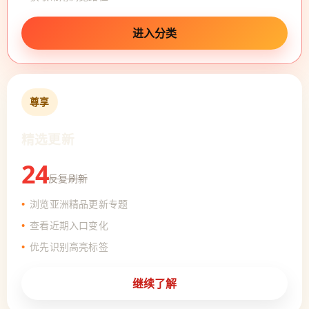
进入分类
尊享
精选更新
24
反复刷新
浏览亚洲精品更新专题
查看近期入口变化
优先识别高亮标签
继续了解