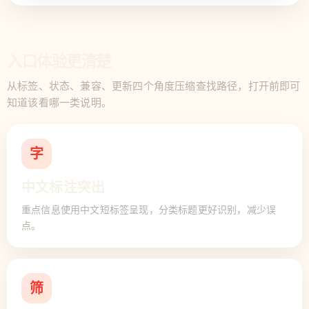
入口体验更清楚
从标签、状态、兼容、更新四个角度压缩查找路径，打开前即可
知道该看哪一类说明。
字
中文标注突出
重点信息使用中文短标签呈现，分类标题更好识别，减少误
点。
筛