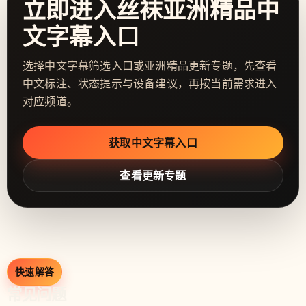
立即进入丝袜亚洲精品中
文字幕入口
选择中文字幕筛选入口或亚洲精品更新专题，先查看
中文标注、状态提示与设备建议，再按当前需求进入
对应频道。
获取中文字幕入口
查看更新专题
快速解答
常见问题