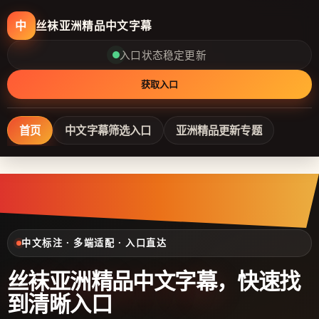
丝袜亚洲精品中文字幕
中
入口状态稳定更新
获取入口
首页
中文字幕筛选入口
亚洲精品更新专题
中文标注 · 多端适配 · 入口直达
丝袜亚洲精品中文字幕
，快速找
到清晰入口