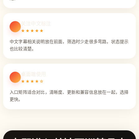
关注中文标注
★★★★★
中文字幕相关说明放在前面，筛选时少走很多弯路，状态提示
也比较清楚。
桌面端使用
★★★★☆
入口矩阵适合对比，清晰度、更新和兼容信息放在一起，选择
更快。