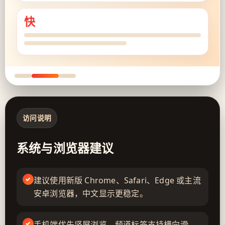
快
访问说明
系统与浏览器建议
建议使用新版 Chrome、Safari、Edge 或主流
安卓浏览器，中文显示更稳定。
手机端优先竖屏浏览，频道标签支持横向滑