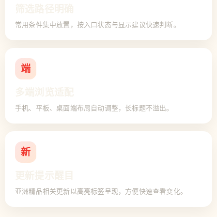
筛选路径明确
常用条件集中放置，按入口状态与显示建议快速判断。
端
多端浏览适配
手机、平板、桌面端布局自动调整，长标题不溢出。
新
更新提示醒目
亚洲精品相关更新以高亮标签呈现，方便快速查看变化。