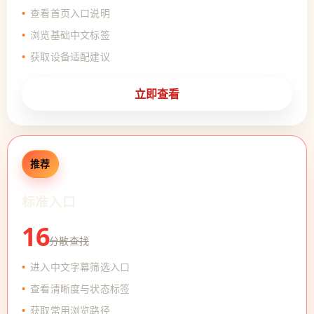
查看首页入口说明
浏览基础中文标签
获取设备适配建议
立即查看
推荐
标准入口
16
分散查找
进入中文字幕筛选入口
查看清晰度与状态标签
获取常用浏览路径