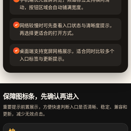
动，按钮区域会自动铺满宽度。
网络较慢时可先查看入口状态与清晰度提示，
再选择更适合的打开方式。
桌面端支持宽屏网格展示，适合同时比较多个
入口标签与更新提示。
保障图标条，先确认再进入
重要提示前置展示，方便快速判断入口是否清晰、稳定、兼容和
更新，减少无效点击。