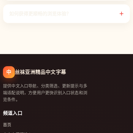
如何获得更顺畅的浏览体验？
＋
中
丝袜亚洲精品中文字幕
提供中文入口导航、分类筛选、更新提示与多
端适配说明，方便用户更快识别入口状态和浏
览条件。
频道入口
首页