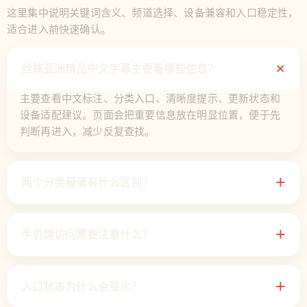
这里集中说明关键词含义、频道选择、设备兼容和入口稳定性，
适合进入前快速确认。
＋
丝袜亚洲精品中文字幕主要看哪些信息？
主要查看中文标注、分类入口、清晰度提示、更新状态和
设备适配建议。页面会把重要信息放在明显位置，便于先
判断再进入，减少反复查找。
两个分类频道有什么区别？
＋
手机端访问需要注意什么？
＋
入口状态为什么会变化？
＋