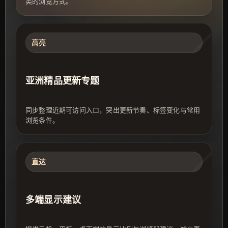
类的浏览方式。
高亮
亚洲精品更新专题
同步整理近期可访问入口，突出更新节奏、标签变化与常用
浏览条件。
直达
多端显示建议