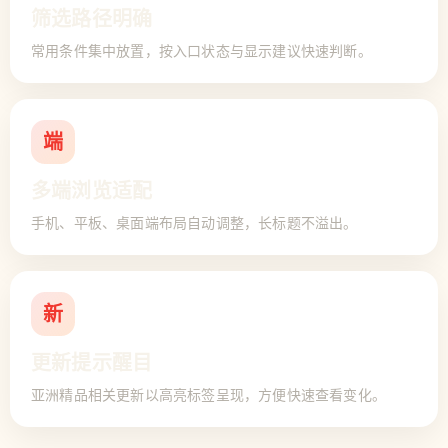
筛选路径明确
常用条件集中放置，按入口状态与显示建议快速判断。
端
多端浏览适配
手机、平板、桌面端布局自动调整，长标题不溢出。
新
更新提示醒目
亚洲精品相关更新以高亮标签呈现，方便快速查看变化。