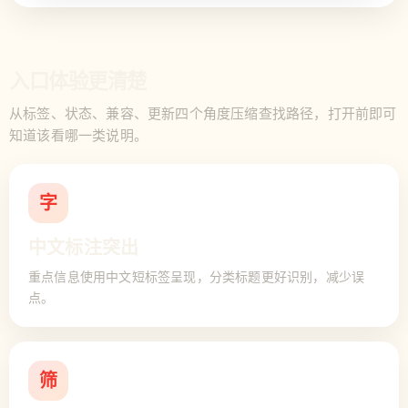
入口体验更清楚
从标签、状态、兼容、更新四个角度压缩查找路径，打开前即可
知道该看哪一类说明。
字
中文标注突出
重点信息使用中文短标签呈现，分类标题更好识别，减少误
点。
筛