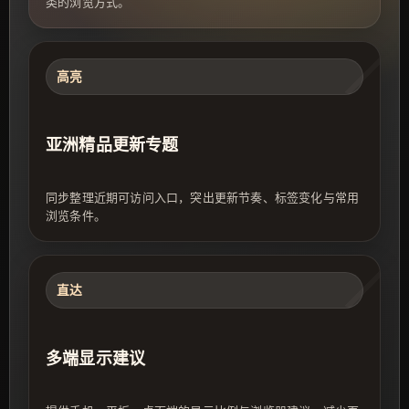
类的浏览方式。
高亮
亚洲精品更新专题
同步整理近期可访问入口，突出更新节奏、标签变化与常用
浏览条件。
直达
多端显示建议