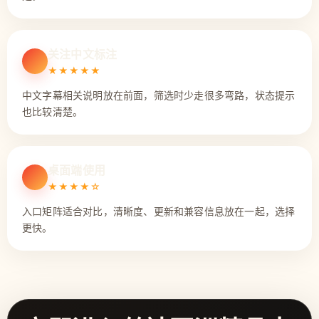
关注中文标注
★★★★★
中文字幕相关说明放在前面，筛选时少走很多弯路，状态提示
也比较清楚。
桌面端使用
★★★★☆
入口矩阵适合对比，清晰度、更新和兼容信息放在一起，选择
更快。