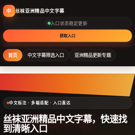
丝袜亚洲精品中文字幕
中
入口状态稳定更新
获取入口
首页
中文字幕筛选入口
亚洲精品更新专题
中文标注 · 多端适配 · 入口直达
丝袜亚洲精品中文字幕
，快速找
到清晰入口