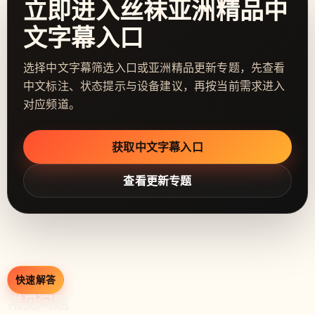
立即进入丝袜亚洲精品中
文字幕入口
选择中文字幕筛选入口或亚洲精品更新专题，先查看
中文标注、状态提示与设备建议，再按当前需求进入
对应频道。
获取中文字幕入口
查看更新专题
快速解答
常见问题