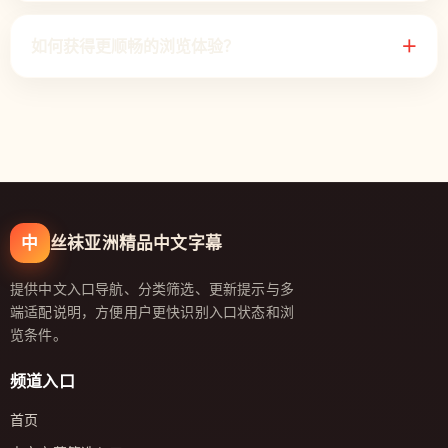
如何获得更顺畅的浏览体验？
＋
中
丝袜亚洲精品中文字幕
提供中文入口导航、分类筛选、更新提示与多
端适配说明，方便用户更快识别入口状态和浏
览条件。
频道入口
首页