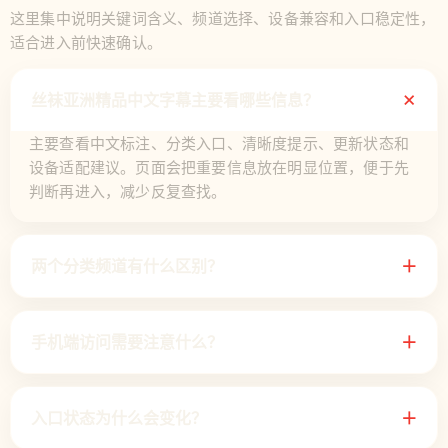
这里集中说明关键词含义、频道选择、设备兼容和入口稳定性，
适合进入前快速确认。
＋
丝袜亚洲精品中文字幕主要看哪些信息？
主要查看中文标注、分类入口、清晰度提示、更新状态和
设备适配建议。页面会把重要信息放在明显位置，便于先
判断再进入，减少反复查找。
两个分类频道有什么区别？
＋
手机端访问需要注意什么？
＋
入口状态为什么会变化？
＋