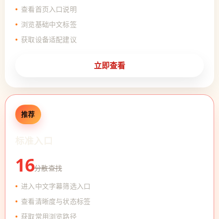
查看首页入口说明
浏览基础中文标签
获取设备适配建议
立即查看
推荐
标准入口
16
分散查找
进入中文字幕筛选入口
查看清晰度与状态标签
获取常用浏览路径