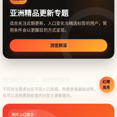
亚洲精品更新专题
适合关注近期更新、入口变化与精选标签的用户，常
用条件会以更醒目的方式呈现。
浏览频道
权益档位对比，选择更轻松
红橙
高亮
不同浏览需求对应不同入口层级，免费查看基础说明，
也可以选择更高密度的分类与更新提示。
限时入口提示