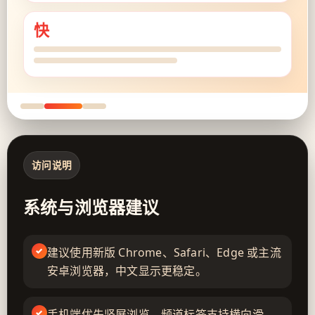
快
访问说明
系统与浏览器建议
建议使用新版 Chrome、Safari、Edge 或主流
安卓浏览器，中文显示更稳定。
手机端优先竖屏浏览，频道标签支持横向滑