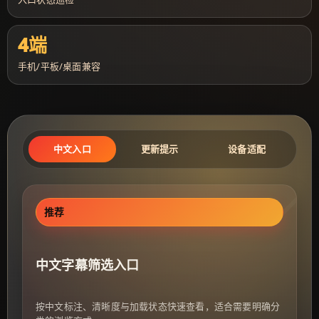
4端
手机/平板/桌面兼容
中文入口
更新提示
设备适配
推荐
中文字幕筛选入口
按中文标注、清晰度与加载状态快速查看，适合需要明确分