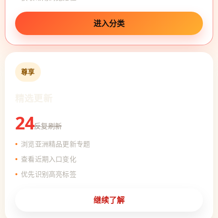
进入分类
尊享
精选更新
24
反复刷新
浏览亚洲精品更新专题
查看近期入口变化
优先识别高亮标签
继续了解