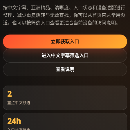
按中文字幕、亚洲精品、清晰度、入口状态和设备适配进行
整理，减少重复跳转与无效查找。你可以从首页直达常用频
道，也可以按筛选入口查看更适合当前设备的访问说明。
立即获取入口
进入中文字幕筛选入口
查看说明
2
重点中文频道
24h
入口状态巡检