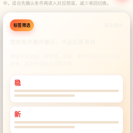
中，适合先确认条件再进入对应频道，减少来回切换。
条件聚合
标签筛选
常用条件集中展示，不必反复寻找
围绕中文标注、清晰度、设备、更新时间进行标签化
处理，适合快速缩小浏览范围。
稳
新