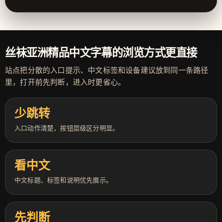
丝袜亚洲精品中文字幕的浏览方式更直接
站点把分散的入口提示、中文标签和设备建议放到同一条路径
里，打开前先判断，进入时更省心。
少跳转
入口动作清楚，按钮层级区分明显。
看中文
中文标题、标签和说明优先展示。
先判断