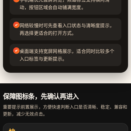
动，按钮区域会自动铺满宽度。
网络较慢时可先查看入口状态与清晰度提示，
再选择更适合的打开方式。
桌面端支持宽屏网格展示，适合同时比较多个
入口标签与更新提示。
保障图标条，先确认再进入
重要提示前置展示，方便快速判断入口是否清晰、稳定、兼容和
更新，减少无效点击。