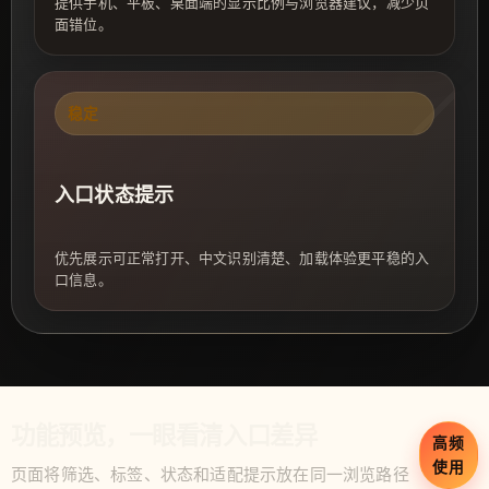
提供手机、平板、桌面端的显示比例与浏览器建议，减少页
面错位。
稳定
入口状态提示
优先展示可正常打开、中文识别清楚、加载体验更平稳的入
口信息。
功能预览，一眼看清入口差异
高频
使用
页面将筛选、标签、状态和适配提示放在同一浏览路径